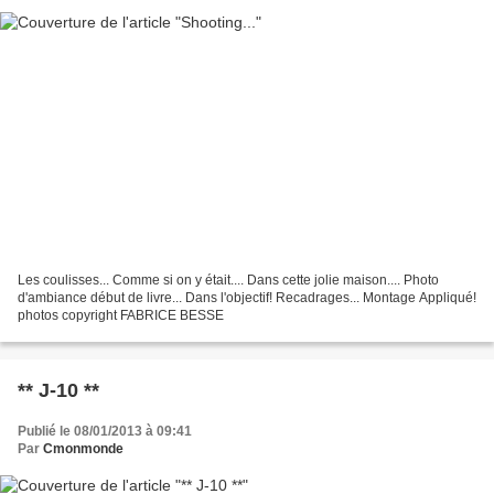
Les coulisses... Comme si on y était.... Dans cette jolie maison.... Photo
d'ambiance début de livre... Dans l'objectif! Recadrages... Montage Appliqué!
photos copyright FABRICE BESSE
** J-10 **
Publié le 08/01/2013 à 09:41
Par
Cmonmonde