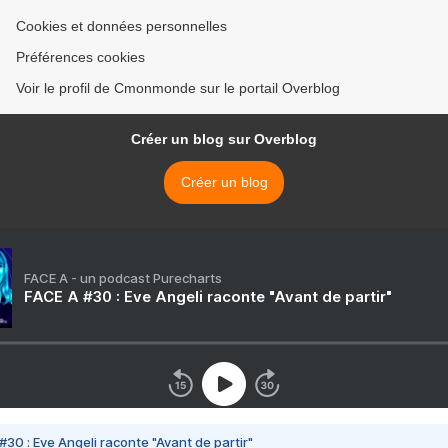
Cookies et données personnelles
Préférences cookies
Voir le profil de Cmonmonde sur le portail Overblog
Créer un blog sur Overblog
Créer un blog
FACE A - un podcast Purecharts
FACE A #30 : Eve Angeli raconte "Avant de partir"
#30 : Eve Angeli raconte "Avant de partir"