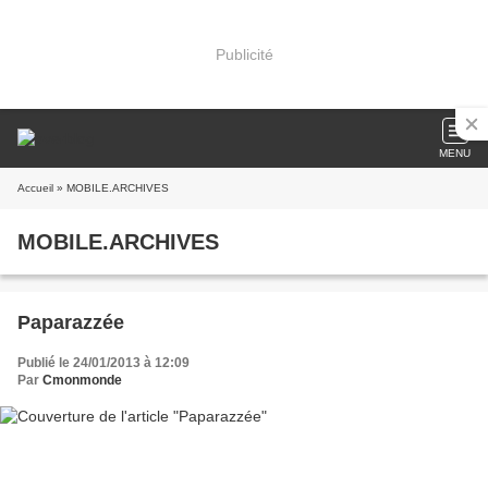
Publicité
MENU
Accueil
» MOBILE.ARCHIVES
MOBILE.ARCHIVES
Paparazzée
Publié le 24/01/2013 à 12:09
Par
Cmonmonde