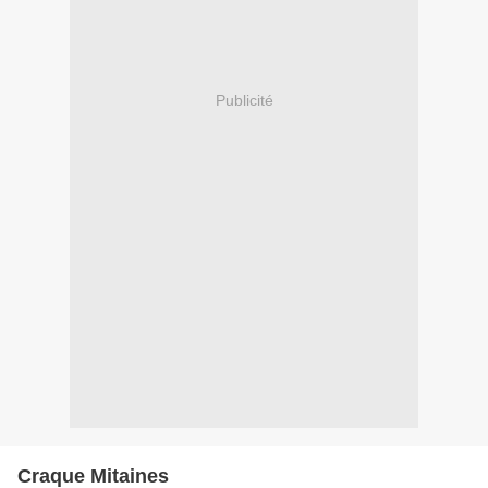
Publicité
Craque Mitaines