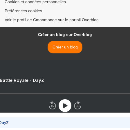
Cookies et données personnelles
Préférences cookies
Voir le profil de Cmonmonde sur le portail Overblog
Créer un blog sur Overblog
Créer un blog
 Battle Royale - DayZ
 DayZ