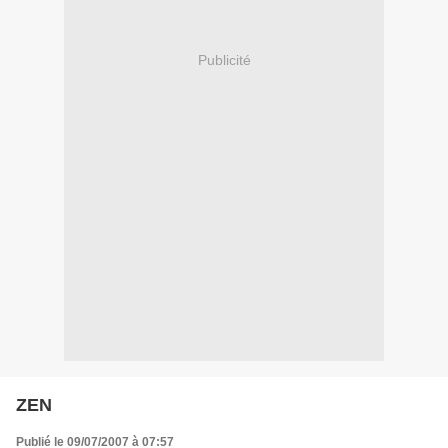
Publicité
ZEN
Publié le 09/07/2007 à 07:57