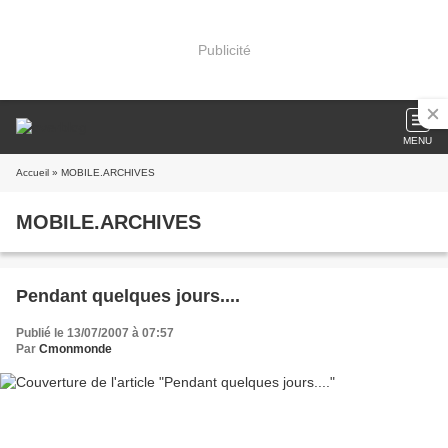
Publicité
MENU
Accueil
» MOBILE.ARCHIVES
MOBILE.ARCHIVES
Pendant quelques jours....
Publié le 13/07/2007 à 07:57
Par
Cmonmonde