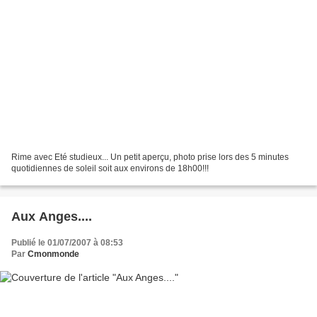
Rime avec Eté studieux... Un petit aperçu, photo prise lors des 5 minutes
quotidiennes de soleil soit aux environs de 18h00!!!
Aux Anges....
Publié le 01/07/2007 à 08:53
Par
Cmonmonde