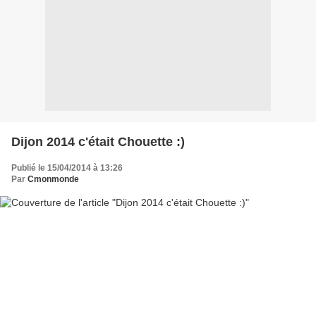
Dijon 2014 c'était Chouette :)
Publié le 15/04/2014 à 13:26
Par
Cmonmonde