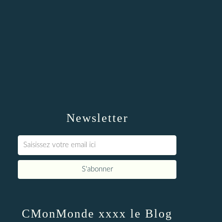
Newsletter
CMonMonde xxxx le Blog