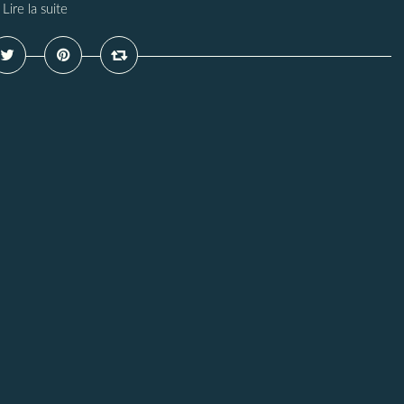
Lire la suite