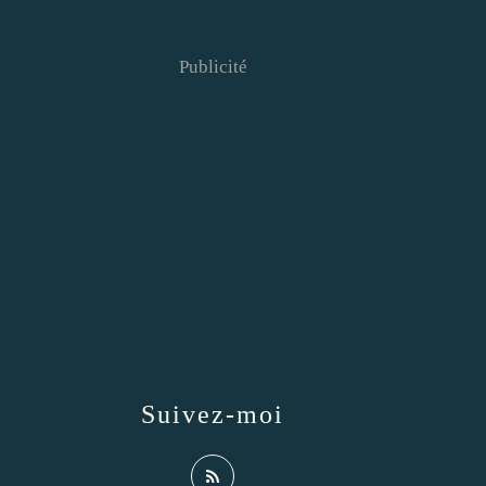
Publicité
Suivez-moi