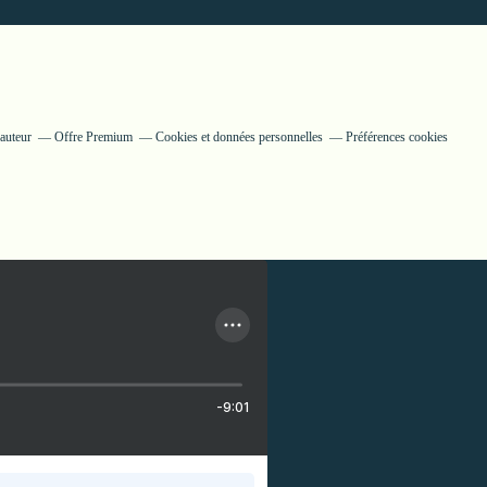
auteur
Offre Premium
Cookies et données personnelles
Préférences cookies
-9:01