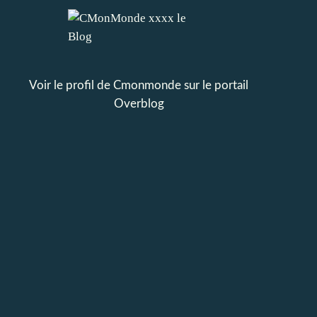
Voir le profil de
Cmonmonde
sur le portail
Overblog