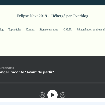
Eclipse Next 2019 - Hébergé par
Overblog
blog
Top articles
Contact
Signaler un abus
C.G.U.
Rémunération en droits d'
Purecharts
ngeli raconte "Avant de partir"