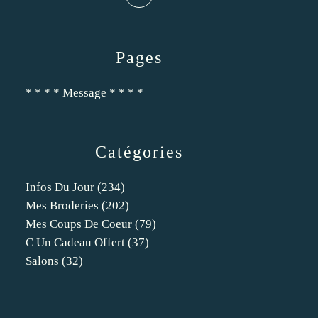
Pages
* * * * Message * * * *
Catégories
Infos Du Jour
(234)
Mes Broderies
(202)
Mes Coups De Coeur
(79)
C Un Cadeau Offert
(37)
Salons
(32)