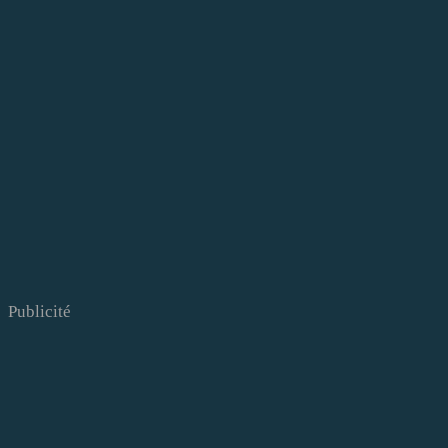
Publicité