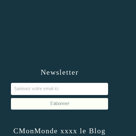
Newsletter
CMonMonde xxxx le Blog