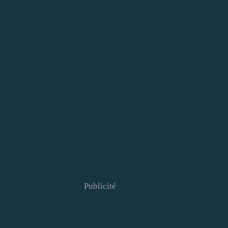
Publicité