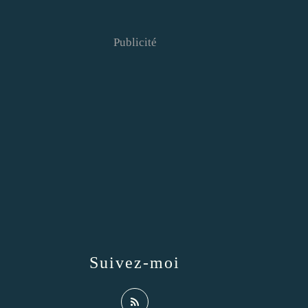
Publicité
Suivez-moi