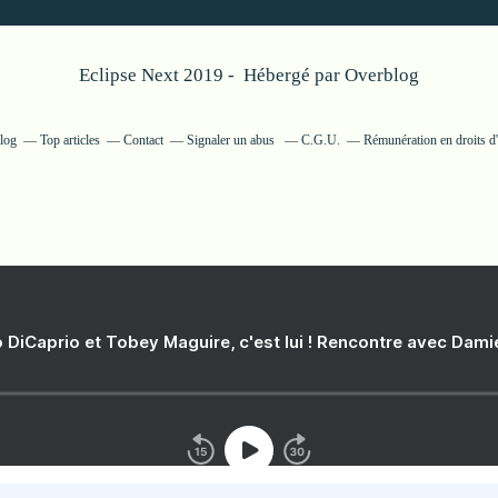
Eclipse Next 2019 - Hébergé par
Overblog
blog
Top articles
Contact
Signaler un abus
C.G.U.
Rémunération en droits d'
 DiCaprio et Tobey Maguire, c'est lui ! Rencontre avec Dam