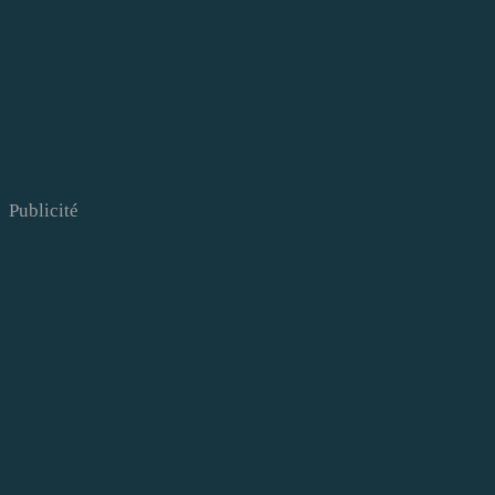
Publicité