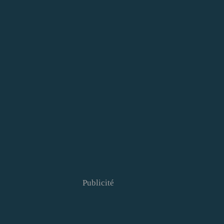
Publicité