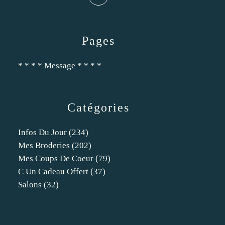
Pages
* * * * Message * * * *
Catégories
Infos Du Jour
(234)
Mes Broderies
(202)
Mes Coups De Coeur
(79)
C Un Cadeau Offert
(37)
Salons
(32)