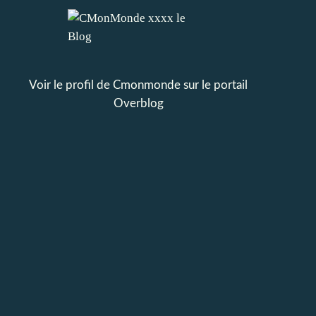
Voir le profil de
Cmonmonde
sur le portail
Overblog