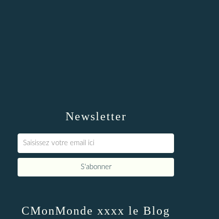
Newsletter
CMonMonde xxxx le Blog