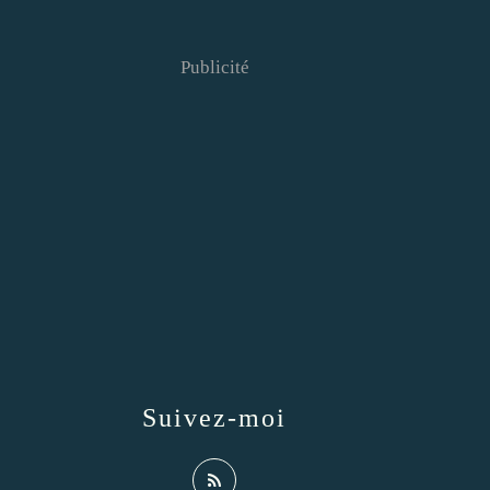
Publicité
Suivez-moi