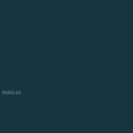
Publicité