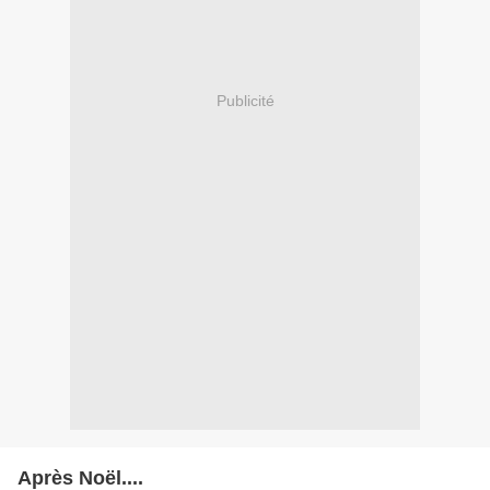
Publicité
Après Noël....