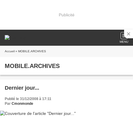
Publicité
MENU
Accueil
» MOBILE.ARCHIVES
MOBILE.ARCHIVES
Dernier jour...
Publié le 31/12/2008 à 17:11
Par
Cmonmonde