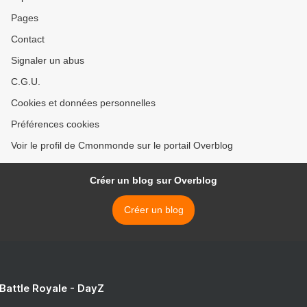
Pages
Contact
Signaler un abus
C.G.U.
Cookies et données personnelles
Préférences cookies
Voir le profil de Cmonmonde sur le portail Overblog
Créer un blog sur Overblog
Créer un blog
 Battle Royale - DayZ