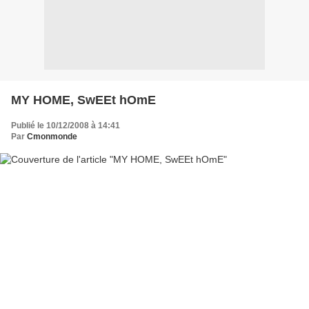
MY HOME, SwEEt hOmE
Publié le 10/12/2008 à 14:41
Par
Cmonmonde