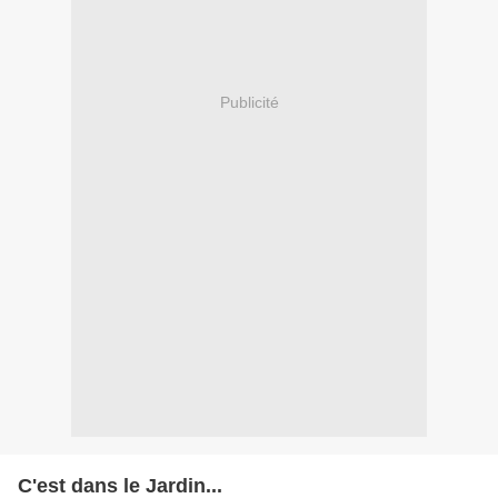
Publicité
C'est dans le Jardin...