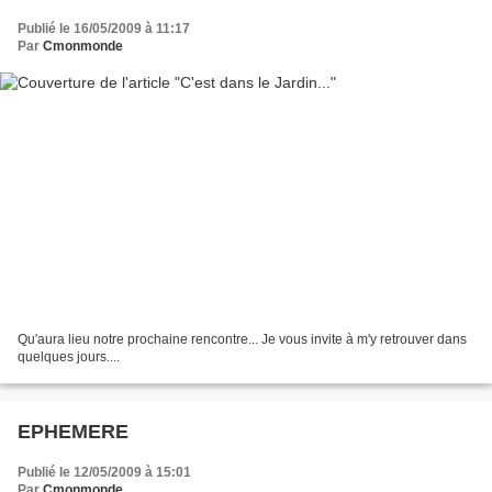
Publié le 16/05/2009 à 11:17
Par
Cmonmonde
Qu'aura lieu notre prochaine rencontre... Je vous invite à m'y retrouver dans
quelques jours....
EPHEMERE
Publié le 12/05/2009 à 15:01
Par
Cmonmonde