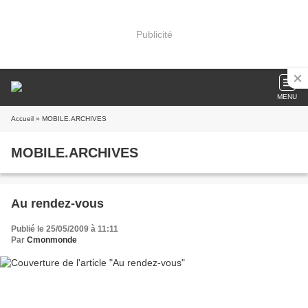
Publicité
MENU
Accueil
» MOBILE.ARCHIVES
MOBILE.ARCHIVES
Au rendez-vous
Publié le 25/05/2009 à 11:11
Par
Cmonmonde