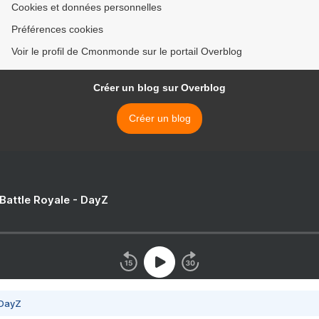
Cookies et données personnelles
Préférences cookies
Voir le profil de Cmonmonde sur le portail Overblog
Créer un blog sur Overblog
Créer un blog
 Battle Royale - DayZ
 DayZ