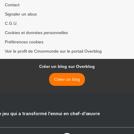
Contact
Signaler un abus
C.G.U.
Cookies et données personnelles
Préférences cookies
Voir le profil de Cmonmonde sur le portail Overblog
Créer un blog sur Overblog
Créer un blog
e jeu qui a transformé l’ennui en chef-d’œuvre