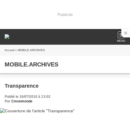
Publicité
MENU
Accueil
» MOBILE.ARCHIVES
MOBILE.ARCHIVES
Transparence
Publié le 16/07/2010 à 13:02
Par
Cmonmonde