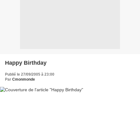
Happy Birthday
Publié le 27/09/2005 à 23:00
Par
Cmonmonde