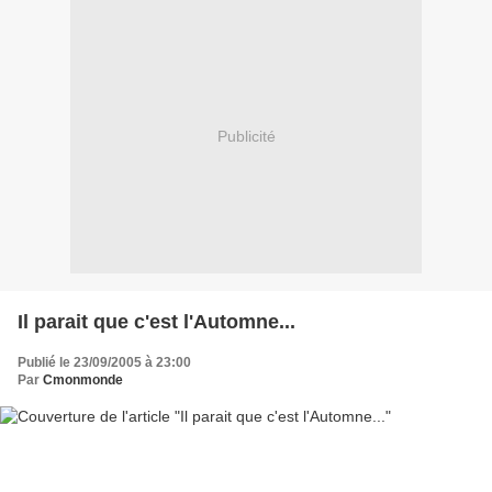
Publicité
Il parait que c'est l'Automne...
Publié le 23/09/2005 à 23:00
Par
Cmonmonde