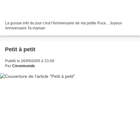
La grosse info du jour c'est l'Anniversaire de ma petite Puce... Joyeux
Anniversaire Ta maman
Petit à petit
Publié le 26/09/2005 à 23:00
Par
Cmonmonde