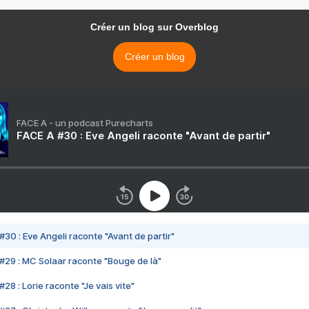
Créer un blog sur Overblog
Créer un blog
FACE A - un podcast Purecharts
FACE A #30 : Eve Angeli raconte "Avant de partir"
#30 : Eve Angeli raconte "Avant de partir"
#29 : MC Solaar raconte "Bouge de là"
28 : Lorie raconte "Je vais vite"