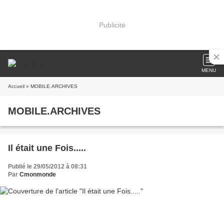
Publicité
MENU
Accueil
» MOBILE.ARCHIVES
MOBILE.ARCHIVES
Il était une Fois.....
Publié le 29/05/2012 à 08:31
Par
Cmonmonde