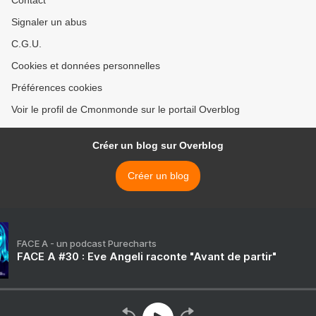
Contact
Signaler un abus
C.G.U.
Cookies et données personnelles
Préférences cookies
Voir le profil de Cmonmonde sur le portail Overblog
Créer un blog sur Overblog
Créer un blog
FACE A - un podcast Purecharts
FACE A #30 : Eve Angeli raconte "Avant de partir"