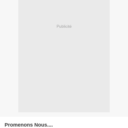
Publicité
Promenons Nous....